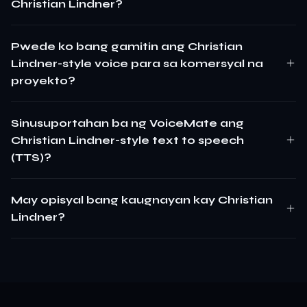
Christian Lindner?
Pwede ko bang gamitin ang Christian
Lindner-style voice para sa komersyal na
proyekto?
Sinusuportahan ba ng VoiceMate ang
Christian Lindner-style text to speech
(TTS)?
May opisyal bang kaugnayan kay Christian
Lindner?