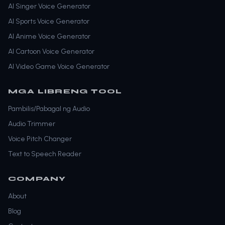
AI Singer Voice Generator
AI Sports Voice Generator
AI Anime Voice Generator
AI Cartoon Voice Generator
AI Video Game Voice Generator
MGA LIBRENG TOOL
Pambilis/Pabagal ng Audio
Audio Trimmer
Voice Pitch Changer
Text to Speech Reader
COMPANY
About
Blog