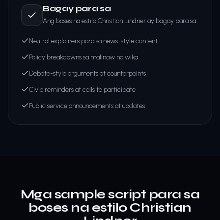
Bagay para sa
Ang boses na estilo Christian Lindner ay bagay para sa:
Neutral explainers para sa news-style content
Policy breakdowns sa malinaw na wika
Debate-style arguments at counterpoints
Civic reminders at calls to participate
Public service announcements at updates
Mga sample script para sa
boses na estilo Christian