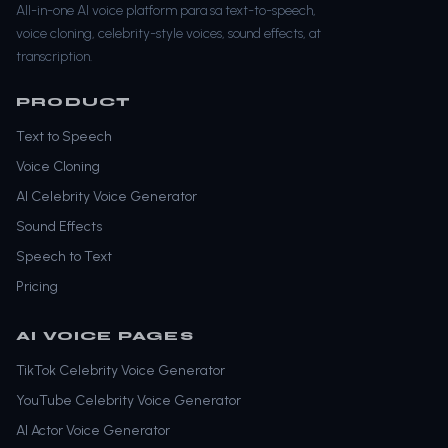
All-in-one AI voice platform para sa text-to-speech,
voice cloning, celebrity-style voices, sound effects, at
transcription.
PRODUCT
Text to Speech
Voice Cloning
AI Celebrity Voice Generator
Sound Effects
Speech to Text
Pricing
AI VOICE PAGES
TikTok Celebrity Voice Generator
YouTube Celebrity Voice Generator
AI Actor Voice Generator