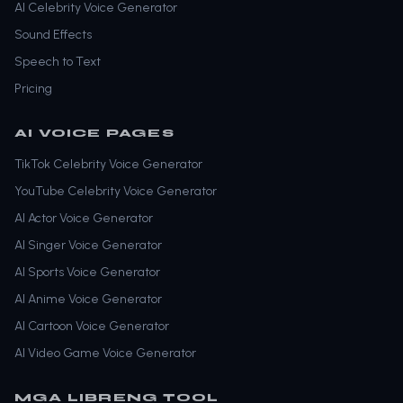
AI Celebrity Voice Generator
Sound Effects
Speech to Text
Pricing
AI VOICE PAGES
TikTok Celebrity Voice Generator
YouTube Celebrity Voice Generator
AI Actor Voice Generator
AI Singer Voice Generator
AI Sports Voice Generator
AI Anime Voice Generator
AI Cartoon Voice Generator
AI Video Game Voice Generator
MGA LIBRENG TOOL