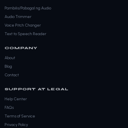
Pambilis/Pabagal ng Audio
Audio Trimmer
Voice Pitch Changer
Text to Speech Reader
COMPANY
About
Blog
Contact
SUPPORT AT LEGAL
Help Center
FAQs
Terms of Service
Privacy Policy