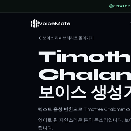
CREATOR
VoiceMate
보이스 라이브러리로 돌아가기
Timot
Chalam
보이스 생성
텍스트 음성 변환으로 Timothee Chalame
영어로 된 자연스러운 톤의 목소리입니다. 보이
립니다.