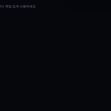
닙니다. 책임 있게 사용하세요.