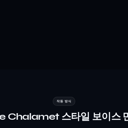
작동 방식
ee Chalamet 스타일 보이스