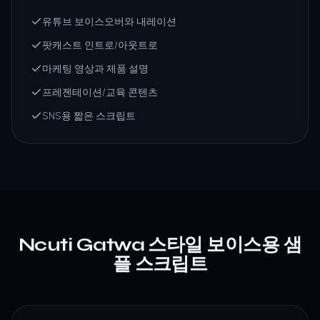
유튜브 보이스오버와 내레이션
팟캐스트 인트로/아웃트로
마케팅 영상과 제품 설명
프레젠테이션/교육 콘텐츠
SNS용 짧은 스크립트
Ncuti Gatwa 스타일 보이스용 샘
플 스크립트