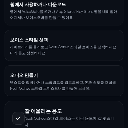
웹에서 사용하거나 다운로드
웹에서 VoiceMate를 쓰거나 App Store / Play Store 앱을 내려받아
어디서나 보이스오버를 만들 수 있어요.
보이스 스타일 선택
라이브러리를 둘러보고 Ncuti Gatwa 스타일 보이스를 선택하세요.
미리 듣고 생성하세요.
오디오 만들기
텍스트를 입력하거나 스크립트를 업로드하고, 톤과 속도를 조절해
Ncuti Gatwa 스타일 보이스오버를 만들어 보세요.
잘 어울리는 용도
Ncuti Gatwa 스타일 보이스는 이런 용도에 잘 맞습니
다: