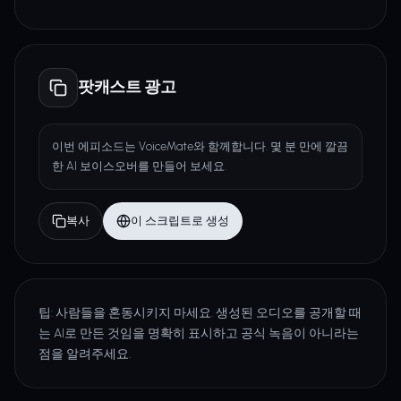
팟캐스트 광고
이번 에피소드는 VoiceMate와 함께합니다. 몇 분 만에 깔끔
한 AI 보이스오버를 만들어 보세요.
복사
이 스크립트로 생성
팁: 사람들을 혼동시키지 마세요. 생성된 오디오를 공개할 때
는 AI로 만든 것임을 명확히 표시하고 공식 녹음이 아니라는
점을 알려주세요.