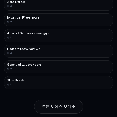
Zac Efron
배우
Morgan Freeman
배우
Arnold Schwarzenegger
배우
Robert Downey Jr.
배우
Samuel L. Jackson
배우
The Rock
배우
모든 보이스 보기