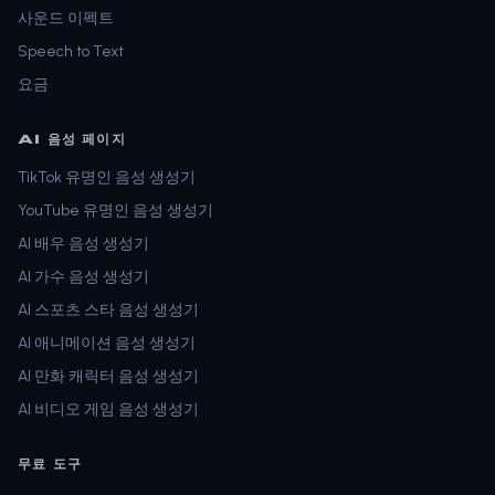
사운드 이펙트
Speech to Text
요금
AI 음성 페이지
TikTok 유명인 음성 생성기
YouTube 유명인 음성 생성기
AI 배우 음성 생성기
AI 가수 음성 생성기
AI 스포츠 스타 음성 생성기
AI 애니메이션 음성 생성기
AI 만화 캐릭터 음성 생성기
AI 비디오 게임 음성 생성기
무료 도구