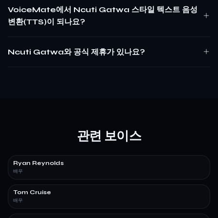
VoiceMate에서 Ncuti Gatwa 스타일 텍스트 음성
변환(TTS)이 되나요?
Ncuti Gatwa와 공식 제휴가 있나요?
관련 보이스
Ryan Reynolds
배우
Tom Cruise
배우