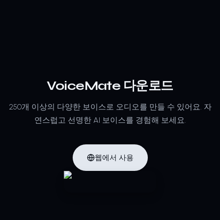
VoiceMate 다운로드
250개 이상의 다양한 보이스로 오디오를 만들 수 있어요.
자
연스럽고 선명한 AI 보이스를 경험해 보세요.
웹에서 사용