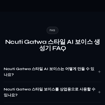
FAQ
Ncuti Gatwa 스타일 AI 보이스 생
성기 FAQ
Ncuti Gatwa 스타일 AI 보이스는 어떻게 만들 수 있
나요?
Ncuti Gatwa 스타일 보이스를 상업용으로 사용할 수
있나요?