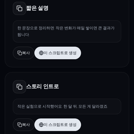
짧은 설명
한 문장으로 정리하면: 작은 변화가 매일 쌓이면 큰 결과가
됩니다.
복사
이 스크립트로 생성
스토리 인트로
작은 실험으로 시작했어요. 한 달 뒤, 모든 게 달라졌죠.
복사
이 스크립트로 생성