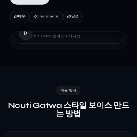
배우
charismatic
남성
Ncuti Gatwa
Ncuti Gatwa 보이스 예시 재생
작동 방식
Ncuti Gatwa 스타일 보이스 만드
는 방법