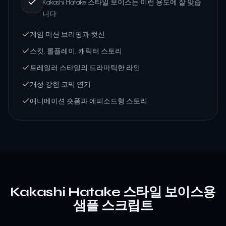
Kakashi Hatake 스타일 보이스는 이런 용도에 잘 맞습
니다:
게임 미션 브리핑과 컷신
스킷, 롤플레이, 캐릭터 스토리
트레일러 스타일의 드라마틱한 라인
개성 강한 코믹 연기
애니메이션 숏폼과 에피소드형 스토리
Kakashi Hatake 스타일 보이스용
샘플 스크립트