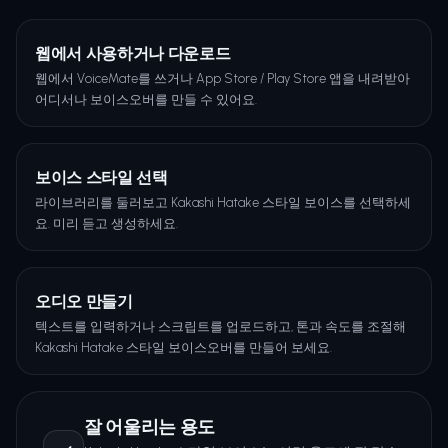
웹에서 사용하거나 다운로드
웹에서 VoiceMate를 쓰거나 App Store / Play Store 앱을 내려받아
어디서나 보이스오버를 만들 수 있어요.
보이스 스타일 선택
라이브러리를 둘러보고 Kakashi Hatake 스타일 보이스를 선택하세
요. 미리 듣고 생성하세요.
오디오 만들기
텍스트를 입력하거나 스크립트를 업로드하고, 톤과 속도를 조절해
Kakashi Hatake 스타일 보이스오버를 만들어 보세요.
잘 어울리는 용도