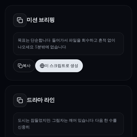
미션 브리핑
목표는 단순합니다. 들어가서 파일을 회수하고 흔적 없이
나오세요. 5분밖에 없습니다.
복사
이 스크립트로 생성
드라마 라인
도시는 잠들었지만, 그림자는 깨어 있습니다. 다음 한 수를
신중히.