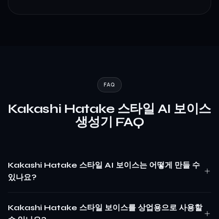
FAQ
Kakashi Hatake 스타일 AI 보이스
생성기 FAQ
Kakashi Hatake 스타일 AI 보이스는 어떻게 만들 수
있나요?
Kakashi Hatake 스타일 보이스를 상업용으로 사용할