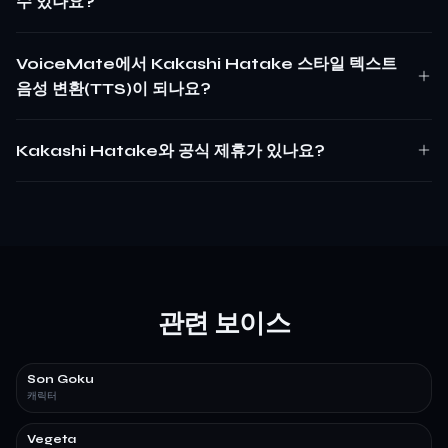
수 있나요?
VoiceMate에서 Kakashi Hatake 스타일 텍스트
음성 변환(TTS)이 되나요?
Kakashi Hatake와 공식 제휴가 있나요?
관련 보이스
Son Goku
캐릭터
Vegeta