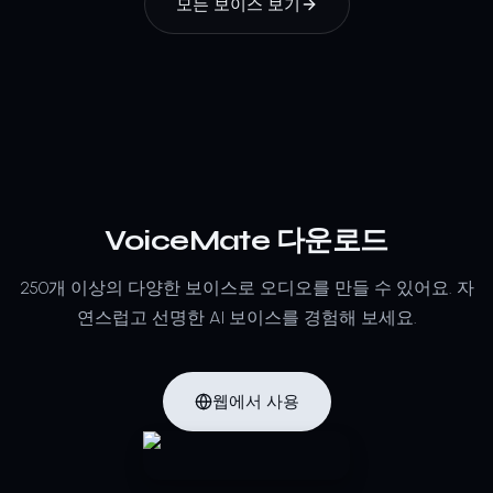
모든 보이스 보기
VoiceMate 다운로드
250개 이상의 다양한 보이스로 오디오를 만들 수 있어요.
자
연스럽고 선명한 AI 보이스를 경험해 보세요.
웹에서 사용