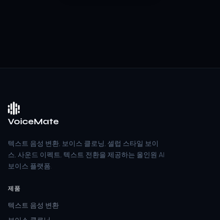
VoiceMate
텍스트 음성 변환, 보이스 클로닝, 셀럽 스타일 보이
스, 사운드 이펙트, 텍스트 전환을 제공하는 올인원 AI
보이스 플랫폼.
제품
텍스트 음성 변환