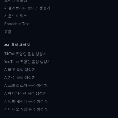
보이스 클로닝
AI 셀러브리티 보이스 생성기
사운드 이펙트
Speech to Text
요금
AI 음성 페이지
TikTok 유명인 음성 생성기
YouTube 유명인 음성 생성기
AI 배우 음성 생성기
AI 가수 음성 생성기
AI 스포츠 스타 음성 생성기
AI 애니메이션 음성 생성기
AI 만화 캐릭터 음성 생성기
AI 비디오 게임 음성 생성기