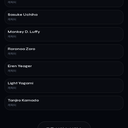
캐릭터
Sasuke Uchiha
캐릭터
Monkey D. Luffy
캐릭터
Roronoa Zoro
캐릭터
Eren Yeager
캐릭터
Light Yagami
캐릭터
Tanjiro Kamado
캐릭터