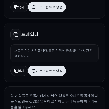
복사
이 스크립트로 생성
트레일러
새로운 장이 시작됩니다. 모든 선택이 중요합니다. 시간은
흘러갑니다.
복사
이 스크립트로 생성
팁: 사람들을 혼동시키지 마세요. 생성된 오디오를 공개할 때
는 AI로 만든 것임을 명확히 표시하고 공식 녹음이 아니라는
점을 알려주세요.