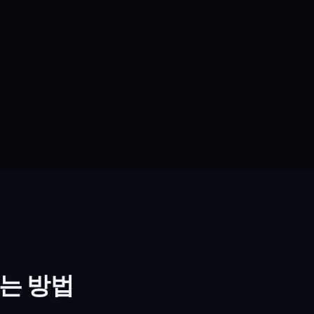
드는 방법