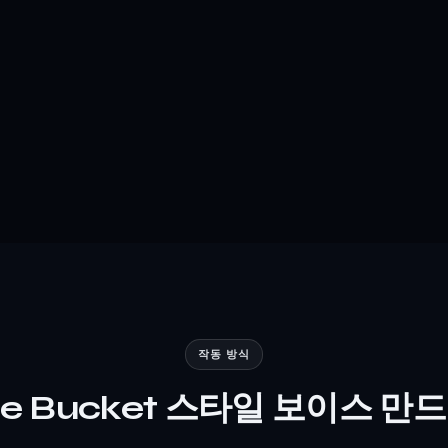
작동 방식
lie Bucket 스타일 보이스 만