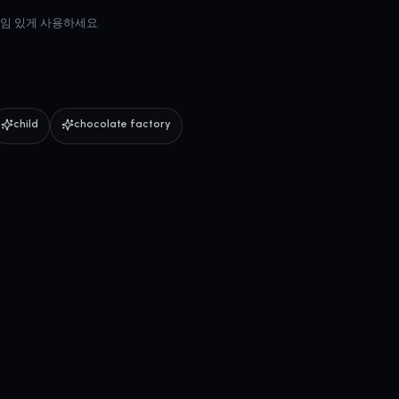
. 책임 있게 사용하세요.
child
chocolate factory