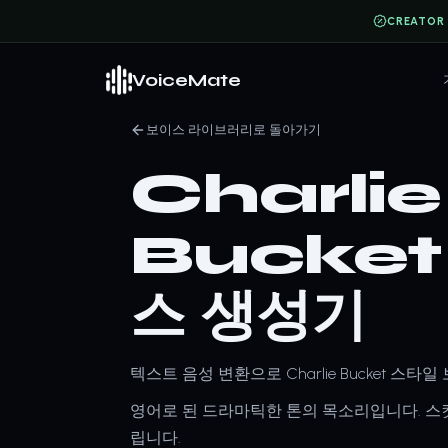
CREATOR
VoiceMate
보이스 라이브러리로 돌아가기
Charlie
Bucket 
스 생성기
텍스트 음성 변환으로 Charlie Bucket 스
영어로 된 드라마틱한 톤의 목소리입니다. 스킷
립니다.