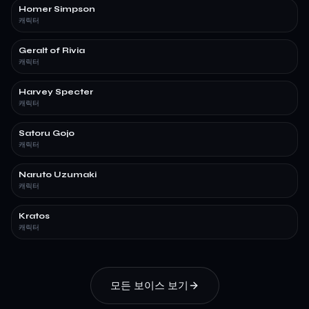
Homer Simpson
캐릭터
Geralt of Rivia
캐릭터
Harvey Specter
캐릭터
Satoru Gojo
캐릭터
Naruto Uzumaki
캐릭터
Kratos
캐릭터
모든 보이스 보기