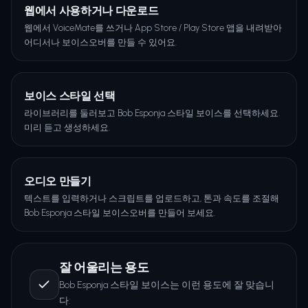
웹에서 사용하거나 다운로드
웹에서 VoiceMate를 쓰거나 App Store / Play Store 앱을 내려받아
어디서나 보이스오버를 만들 수 있어요.
보이스 스타일 선택
라이브러리를 둘러보고 Bob Esponja 스타일 보이스를 선택하세요.
미리 듣고 생성하세요.
오디오 만들기
텍스트를 입력하거나 스크립트를 업로드하고, 톤과 속도를 조절해
Bob Esponja 스타일 보이스오버를 만들어 보세요.
잘 어울리는 용도
Bob Esponja 스타일 보이스는 이런 용도에 잘 맞습니
다: