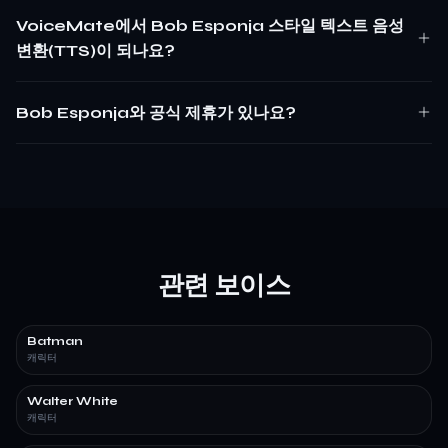
VoiceMate에서 Bob Esponja 스타일 텍스트 음성
변환(TTS)이 되나요?
Bob Esponja와 공식 제휴가 있나요?
관련 보이스
Batman
캐릭터
Walter White
캐릭터