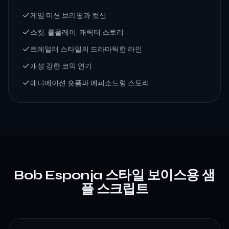
게임 미션 브리핑과 컷신
스킷, 롤플레이, 캐릭터 스토리
트레일러 스타일의 드라마틱한 라인
개성 강한 코믹 연기
애니메이션 숏폼과 에피소드형 스토리
Bob Esponja 스타일 보이스용 샘
플 스크립트