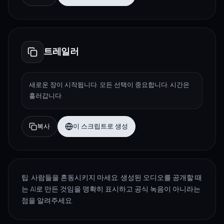
트레일러
새로운 장이 시작됩니다. 모든 선택이 중요합니다. 시간은
흘러갑니다.
복사
이 스크립트로 생성
팁: 사람들을 혼동시키지 마세요. 생성된 오디오를 공개할 때
는 AI로 만든 것임을 명확히 표시하고 공식 녹음이 아니라는
점을 알려주세요.