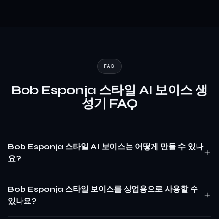
FAQ
Bob Esponja 스타일 AI 보이스 생
성기 FAQ
Bob Esponja 스타일 AI 보이스는 어떻게 만들 수 있나
요?
Bob Esponja 스타일 보이스를 상업용으로 사용할 수
있나요?