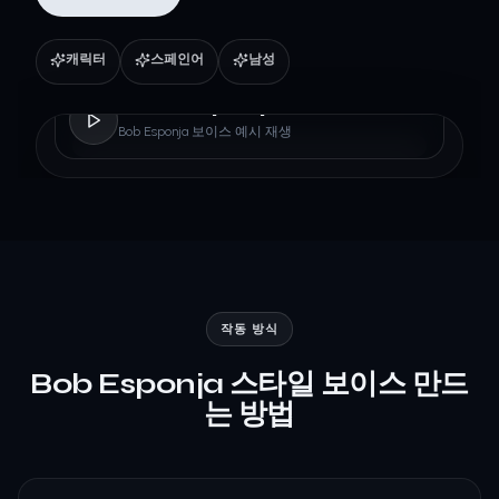
캐릭터
스페인어
남성
Bob Esponja
Bob Esponja 보이스 예시 재생
작동 방식
Bob Esponja 스타일 보이스 만드
는 방법