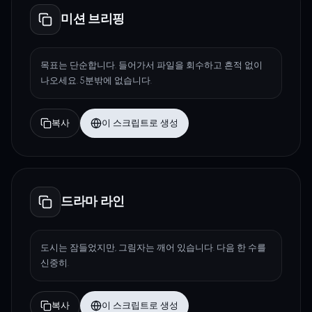
미션 브리핑
목표는 단순합니다. 들어가서 파일을 회수하고 흔적 없이
나오세요. 5분밖에 없습니다.
복사
이 스크립트로 생성
드라마 라인
도시는 잠들었지만, 그림자는 깨어 있습니다. 다음 한 수를
신중히.
복사
이 스크립트로 생성