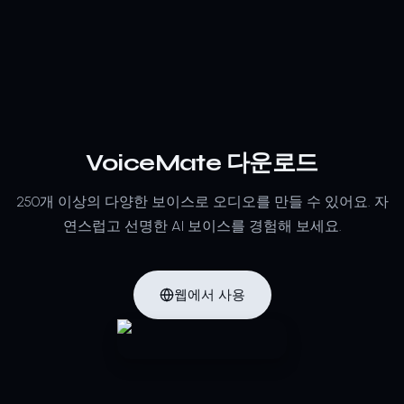
VoiceMate 다운로드
250개 이상의 다양한 보이스로 오디오를 만들 수 있어요.
자
연스럽고 선명한 AI 보이스를 경험해 보세요.
웹에서 사용