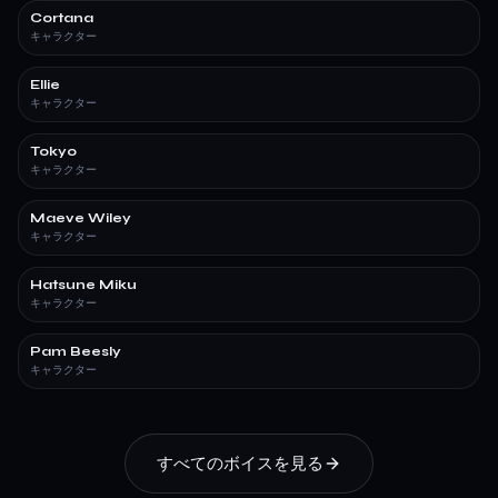
Cortana
キャラクター
Ellie
キャラクター
Tokyo
キャラクター
Maeve Wiley
キャラクター
Hatsune Miku
キャラクター
Pam Beesly
キャラクター
すべてのボイスを見る