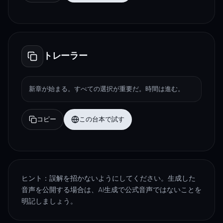
トレーラー
新章が始まる。すべての選択が重要だ。時間は進む。
コピー
この台本で試す
ヒント：誤解を招かないようにしてください。生成した
音声を公開する場合は、AI生成で公式音声ではないことを
明記しましょう。