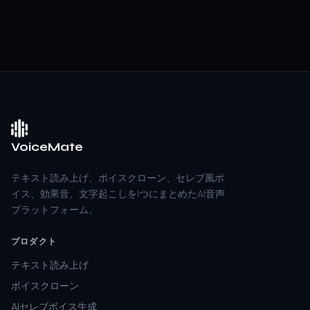
VoiceMate
テキスト読み上げ、ボイスクローン、セレブ風ボ
イス、効果音、文字起こしを1つにまとめたAI音声
プラットフォーム。
プロダクト
テキスト読み上げ
ボイスクローン
AIセレブボイス生成