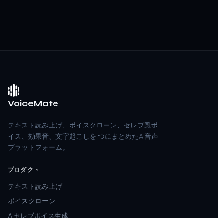
VoiceMate
テキスト読み上げ、ボイスクローン、セレブ風ボ
イス、効果音、文字起こしを1つにまとめたAI音声
プラットフォーム。
プロダクト
テキスト読み上げ
ボイスクローン
AIセレブボイス生成