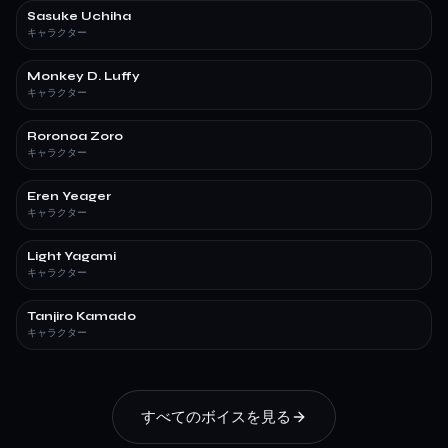
Sasuke Uchiha
キャラクター
Monkey D. Luffy
キャラクター
Roronoa Zoro
キャラクター
Eren Yeager
キャラクター
Light Yagami
キャラクター
Tanjiro Kamado
キャラクター
すべてのボイスを見る