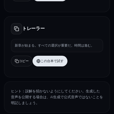
トレーラー
新章が始まる。すべての選択が重要だ。時間は進む。
コピー
この台本で試す
ヒント：誤解を招かないようにしてください。生成した
音声を公開する場合は、AI生成で公式音声ではないことを
明記しましょう。