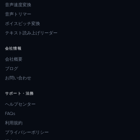
音声速度変換
音声トリマー
ボイスピッチ変換
テキスト読み上げリーダー
会社情報
会社概要
ブログ
お問い合わせ
サポート・法務
ヘルプセンター
FAQs
利用規約
プライバシーポリシー