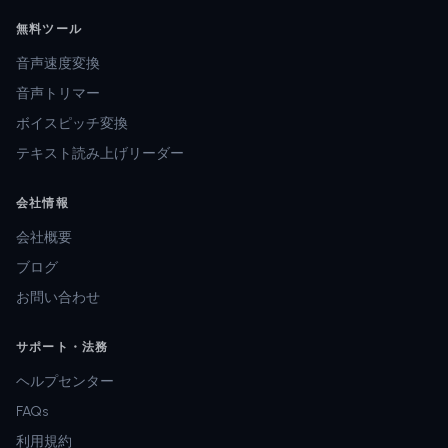
無料ツール
音声速度変換
音声トリマー
ボイスピッチ変換
テキスト読み上げリーダー
会社情報
会社概要
ブログ
お問い合わせ
サポート・法務
ヘルプセンター
FAQs
利用規約