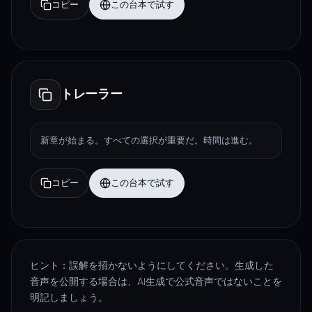
コピー
この台本で試す
トレーラー
新章が始まる。すべての選択が重要だ。時間は進む。
コピー
この台本で試す
ヒント：誤解を招かないようにしてください。生成した
音声を公開する場合は、AI生成で公式音声ではないことを
明記しましょう。