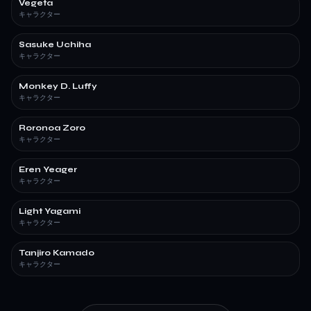
Vegeta
キャラクター
Sasuke Uchiha
キャラクター
Monkey D. Luffy
キャラクター
Roronoa Zoro
キャラクター
Eren Yeager
キャラクター
Light Yagami
キャラクター
Tanjiro Kamado
キャラクター