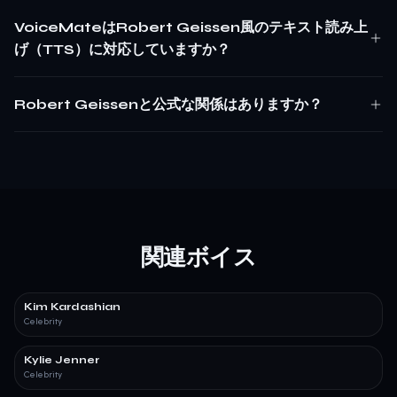
VoiceMateはRobert Geissen風のテキスト読み上
げ（TTS）に対応していますか？
Robert Geissenと公式な関係はありますか？
関連ボイス
Kim Kardashian
Celebrity
Kylie Jenner
Celebrity