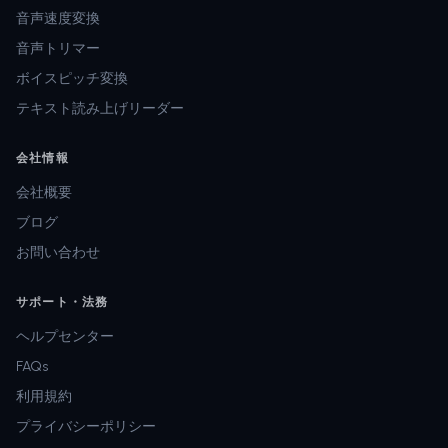
音声速度変換
音声トリマー
ボイスピッチ変換
テキスト読み上げリーダー
会社情報
会社概要
ブログ
お問い合わせ
サポート・法務
ヘルプセンター
FAQs
利用規約
プライバシーポリシー