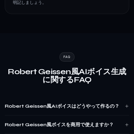
明記しましょう。
FAQ
Robert Geissen風AIボイス生成
に関するFAQ
Robert Geissen風AIボイスはどうやって作るの？
Robert Geissen風ボイスを商用で使えますか？