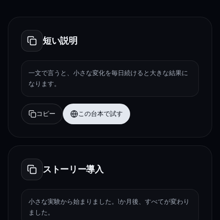
短い説明
一文で言うと、小さな変化を毎日続けると大きな結果に
なります。
コピー
この台本で試す
ストーリー導入
小さな実験から始まりました。1か月後、すべてが変わり
ました。