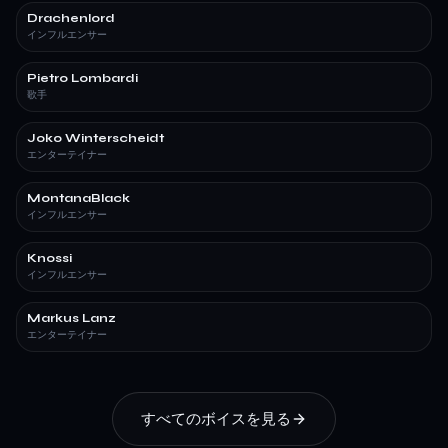
Drachenlord
インフルエンサー
Pietro Lombardi
歌手
Joko Winterscheidt
エンターテイナー
MontanaBlack
インフルエンサー
Knossi
インフルエンサー
Markus Lanz
エンターテイナー
すべてのボイスを見る