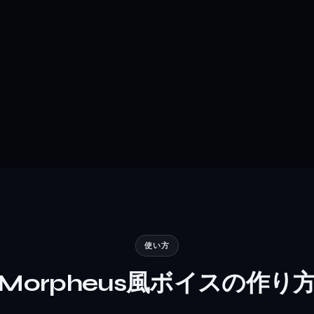
使い方
Morpheus風ボイスの作り