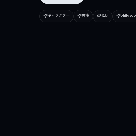
キャラクター
男性
低い
philosop