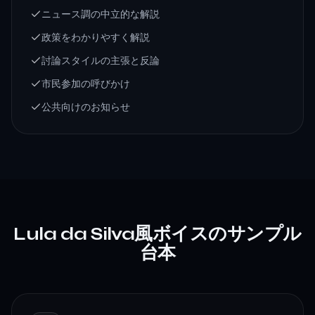
ニュース調の中立的な解説
政策をわかりやすく解説
討論スタイルの主張と反論
市民参加の呼びかけ
公共向けのお知らせ
Lula da Silva風ボイスのサンプル
台本