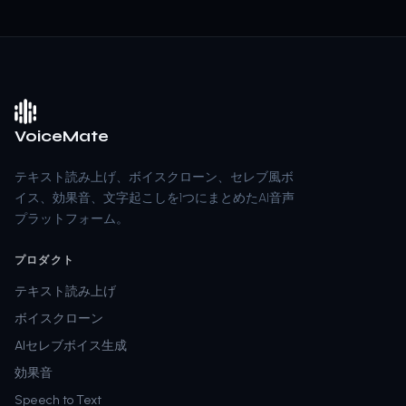
VoiceMate
テキスト読み上げ、ボイスクローン、セレブ風ボ
イス、効果音、文字起こしを1つにまとめたAI音声
プラットフォーム。
プロダクト
テキスト読み上げ
ボイスクローン
AIセレブボイス生成
効果音
Speech to Text