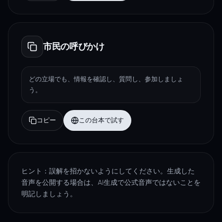
市民の呼びかけ
どの立場でも、情報を確認し、質問し、参加しましょ
う。
コピー
この台本で試す
ヒント：誤解を招かないようにしてください。生成した
音声を公開する場合は、AI生成で公式音声ではないことを
明記しましょう。