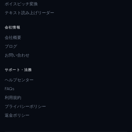
ボイスピッチ変換
テキスト読み上げリーダー
会社情報
会社概要
ブログ
お問い合わせ
サポート・法務
ヘルプセンター
FAQs
利用規約
プライバシーポリシー
返金ポリシー