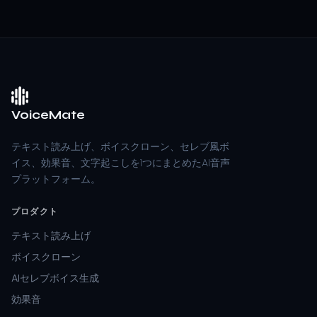
VoiceMate
テキスト読み上げ、ボイスクローン、セレブ風ボ
イス、効果音、文字起こしを1つにまとめたAI音声
プラットフォーム。
プロダクト
テキスト読み上げ
ボイスクローン
AIセレブボイス生成
効果音