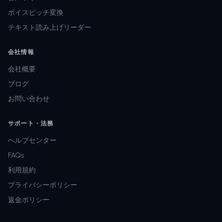
ボイスピッチ変換
テキスト読み上げリーダー
会社情報
会社概要
ブログ
お問い合わせ
サポート・法務
ヘルプセンター
FAQs
利用規約
プライバシーポリシー
返金ポリシー