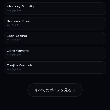
Monkey D. Luffy
キャラクター
Roronoa Zoro
キャラクター
Eren Yeager
キャラクター
Light Yagami
キャラクター
Tanjiro Kamado
キャラクター
すべてのボイスを見る