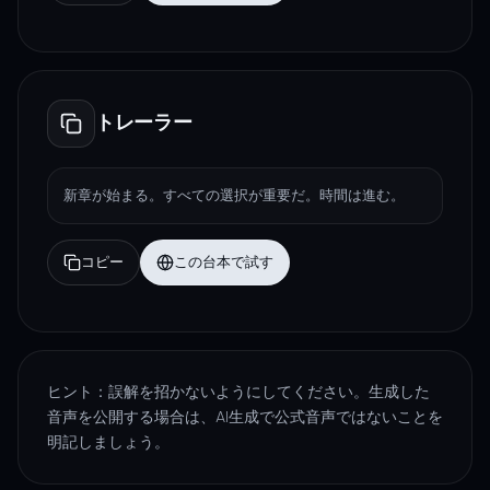
トレーラー
新章が始まる。すべての選択が重要だ。時間は進む。
コピー
この台本で試す
ヒント：誤解を招かないようにしてください。生成した
音声を公開する場合は、AI生成で公式音声ではないことを
明記しましょう。