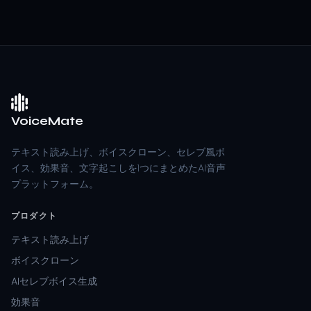
VoiceMate
テキスト読み上げ、ボイスクローン、セレブ風ボ
イス、効果音、文字起こしを1つにまとめたAI音声
プラットフォーム。
プロダクト
テキスト読み上げ
ボイスクローン
AIセレブボイス生成
効果音