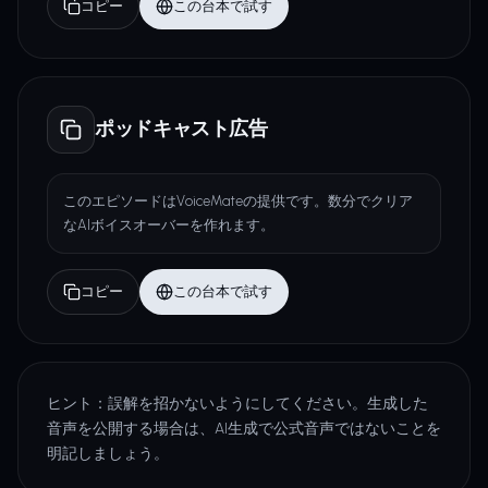
コピー
この台本で試す
ポッドキャスト広告
このエピソードはVoiceMateの提供です。数分でクリア
なAIボイスオーバーを作れます。
コピー
この台本で試す
ヒント：誤解を招かないようにしてください。生成した
音声を公開する場合は、AI生成で公式音声ではないことを
明記しましょう。