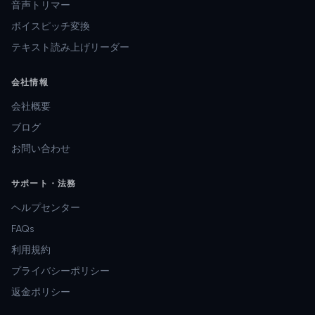
音声トリマー
ボイスピッチ変換
テキスト読み上げリーダー
会社情報
会社概要
ブログ
お問い合わせ
サポート・法務
ヘルプセンター
FAQs
利用規約
プライバシーポリシー
返金ポリシー