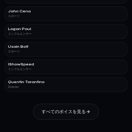
John Cena
スポーツ
Logan Paul
インフルエンサー
Usain Bolt
スポーツ
IShowSpeed
インフルエンサー
Quentin Tarantino
Director
すべてのボイスを見る