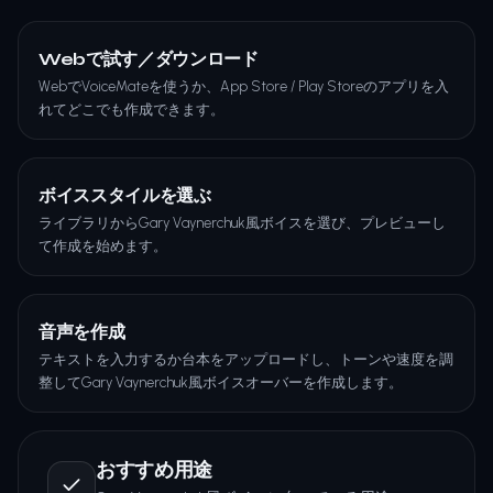
Webで試す／ダウンロード
WebでVoiceMateを使うか、App Store / Play Storeのアプリを入
れてどこでも作成できます。
ボイススタイルを選ぶ
ライブラリからGary Vaynerchuk風ボイスを選び、プレビューし
て作成を始めます。
音声を作成
テキストを入力するか台本をアップロードし、トーンや速度を調
整してGary Vaynerchuk風ボイスオーバーを作成します。
おすすめ用途