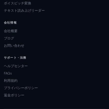
ボイスピッチ変換
テキスト読み上げリーダー
会社情報
会社概要
ブログ
お問い合わせ
サポート・法務
ヘルプセンター
FAQs
利用規約
プライバシーポリシー
返金ポリシー