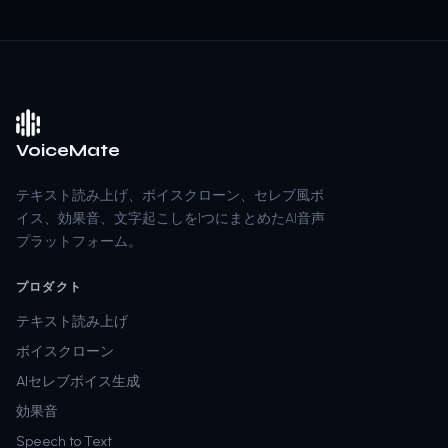
VoiceMate
テキスト読み上げ、ボイスクローン、セレブ風ボ
イス、効果音、文字起こしを1つにまとめたAI音声
プラットフォーム。
プロダクト
テキスト読み上げ
ボイスクローン
AIセレブボイス生成
効果音
Speech to Text