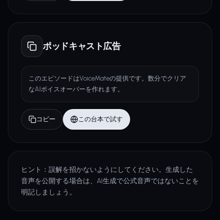
ポッドキャスト広告
このエピソードはVoiceMateの提供です。数分でクリア
なAIボイスオーバーを作れます。
コピー
この台本で試す
ヒント：誤解を招かないようにしてください。生成した
音声を公開する場合は、AI生成で公式音声ではないことを
明記しましょう。