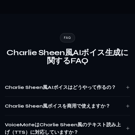
FAQ
Charlie Sheen風AIボイス生成に
関するFAQ
Charlie Sheen風AIボイスはどうやって作るの？
Charlie Sheen風ボイスを商用で使えますか？
VoiceMateはCharlie Sheen風のテキスト読み上
げ（TTS）に対応していますか？